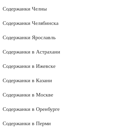
Содержанки Челны
Содержанки Челябинска
Содержанки Ярославль
Содержанки в Астрахани
Содержанки в Ижевске
Содержанки в Казани
Содержанки в Москве
Содержанки в Оренбурге
Содержанки в Перми