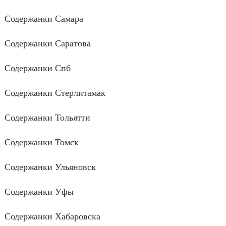
Содержанки Самара
Содержанки Саратова
Содержанки Спб
Содержанки Стерлитамак
Содержанки Тольятти
Содержанки Томск
Содержанки Ульяновск
Содержанки Уфы
Содержанки Хабаровска