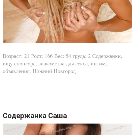
Возраст: 21 Рост: 166 Вес: 54 грудь: 2 Содержанки,
ищу спонсора, знакомства для секса, интим,
объявления, Нижний Новгород
Содержанка Саша