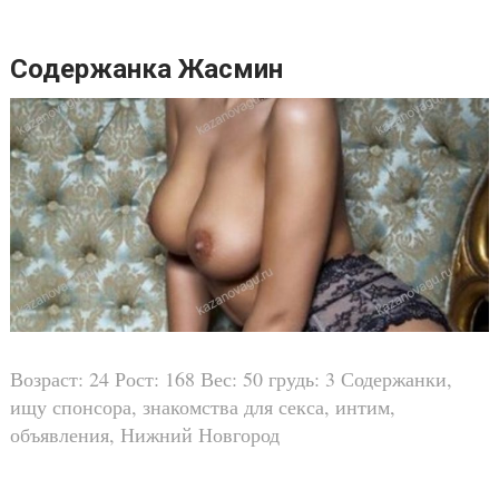
Содержанка Жасмин
Возраст: 24 Рост: 168 Вес: 50 грудь: 3 Содержанки,
ищу спонсора, знакомства для секса, интим,
объявления, Нижний Новгород