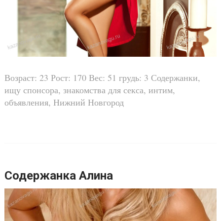
Возраст: 23 Рост: 170 Вес: 51 грудь: 3 Содержанки,
ищу спонсора, знакомства для секса, интим,
объявления, Нижний Новгород
Содержанка Алина