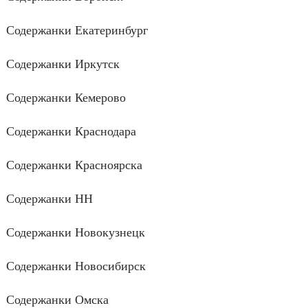
Содержанки Екатеринбург
Содержанки Иркутск
Содержанки Кемерово
Содержанки Краснодара
Содержанки Красноярска
Содержанки НН
Содержанки Новокузнецк
Содержанки Новосибирск
Содержанки Омска