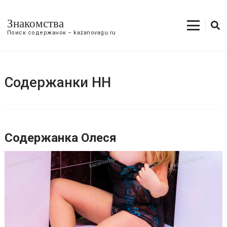
Знакомства
Поиск содержанок – kazanovagu.ru
Содержанки НН
Содержанка Олеся