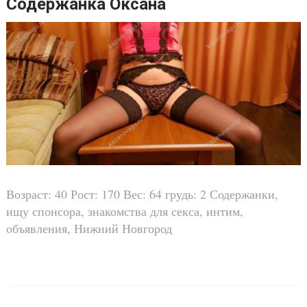
Содержанка Оксана
Возраст: 40 Рост: 170 Вес: 64 грудь: 2 Содержанки,
ищу спонсора, знакомства для секса, интим,
объявления, Нижний Новгород