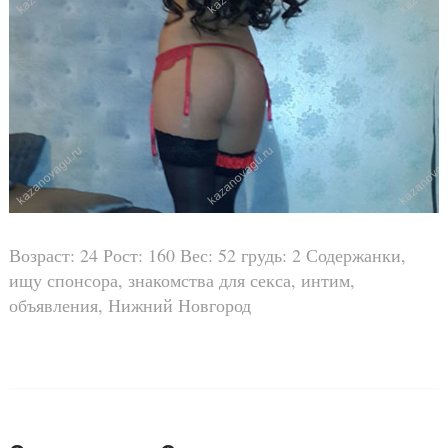
Возраст: 24 Рост: 160 Вес: 52 грудь: 2 Содержанки,
ищу спонсора, знакомства для секса, интим,
объявления, Нижний Новгород