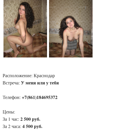
Расположение:
Краснодар
У меня или у тебя
Встреча:
+7(861)184695372
Телефон:
Цены:
2 500 руб.
За 1 час:
4 500 руб.
За 2 часа: