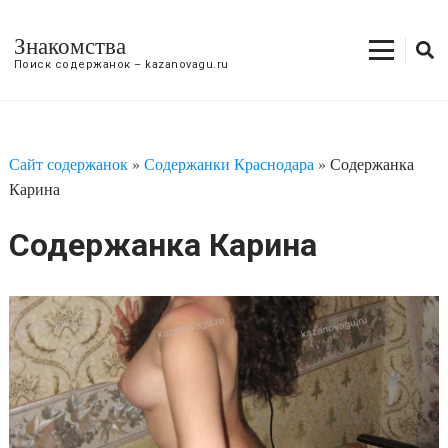
Знакомства
Поиск содержанок – kazanovagu.ru
Сайт содержанок
»
Содержанки Краснодара
»
Содержанка
Карина
Содержанка Карина