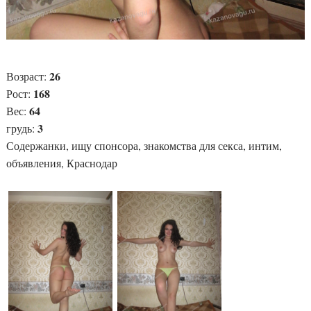
26
Возраст:
168
Рост:
64
Вес:
3
грудь:
Содержанки, ищу спонсора, знакомства для секса, интим,
объявления, Краснодар