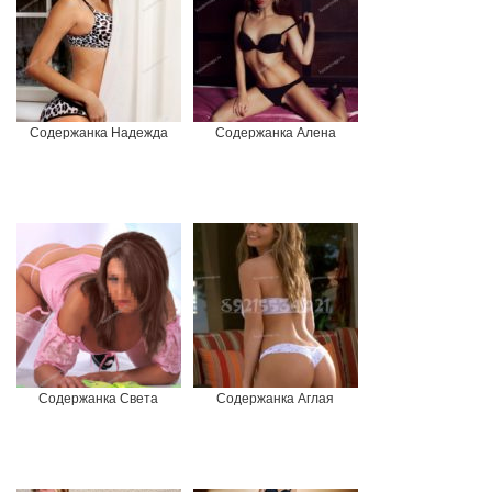
Содержанка Надежда
Содержанка Алена
Содержанка Света
Содержанка Аглая