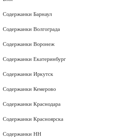
Содержанки Барнаул
Содержанки Волгограда
Содержанки Воронеж
Содержанки Екатеринбург
Содержанки Иркутск
Содержанки Кемерово
Содержанки Краснодара
Содержанки Красноярска
Содержанки НН