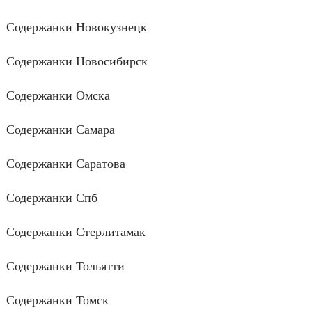
Содержанки Новокузнецк
Содержанки Новосибирск
Содержанки Омска
Содержанки Самара
Содержанки Саратова
Содержанки Спб
Содержанки Стерлитамак
Содержанки Тольятти
Содержанки Томск