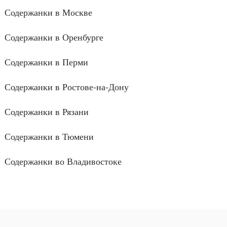
Содержанки в Москве
Содержанки в Оренбурге
Содержанки в Перми
Содержанки в Ростове-на-Дону
Содержанки в Рязани
Содержанки в Тюмени
Содержанки во Владивостоке