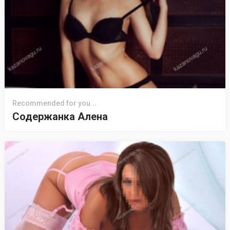
Recommended for you...
Содержанка Алена