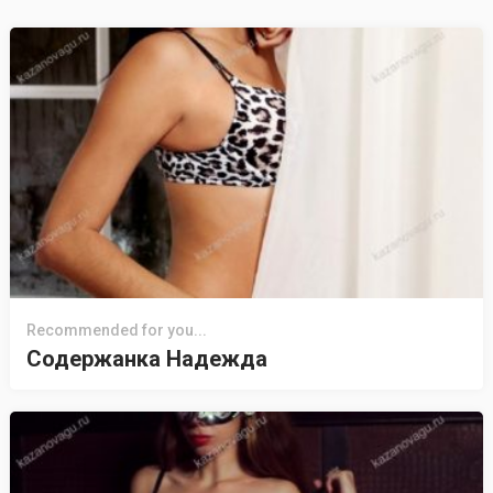
Recommended for you...
Содержанка Надежда