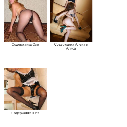
Содержанка Оля
Содержанка Алена и
Алиса
Содержанка Юля