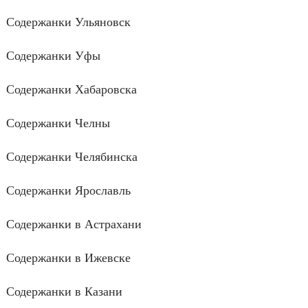
Содержанки Ульяновск
Содержанки Уфы
Содержанки Хабаровска
Содержанки Челны
Содержанки Челябинска
Содержанки Ярославль
Содержанки в Астрахани
Содержанки в Ижевске
Содержанки в Казани