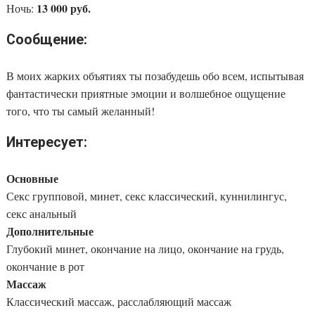
13 000 руб.
Ночь:
Сообщение:
В моих жарких объятиях ты позабудешь обо всем, испытывая
фантастически приятные эмоции и волшебное ощущение
того, что ты самый желанный!
Интересует:
Основные
Секс групповой, минет, секс классический, куннилингус,
секс анальный
Дополнительные
Глубокий минет, окончание на лицо, окончание на грудь,
окончание в рот
Массаж
Классический массаж, расслабляющий массаж