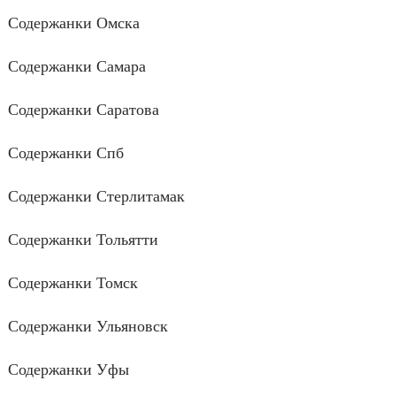
Содержанки Омска
Содержанки Самара
Содержанки Саратова
Содержанки Спб
Содержанки Стерлитамак
Содержанки Тольятти
Содержанки Томск
Содержанки Ульяновск
Содержанки Уфы