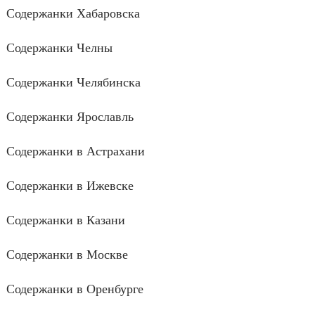
Содержанки Хабаровска
Содержанки Челны
Содержанки Челябинска
Содержанки Ярославль
Содержанки в Астрахани
Содержанки в Ижевске
Содержанки в Казани
Содержанки в Москве
Содержанки в Оренбурге