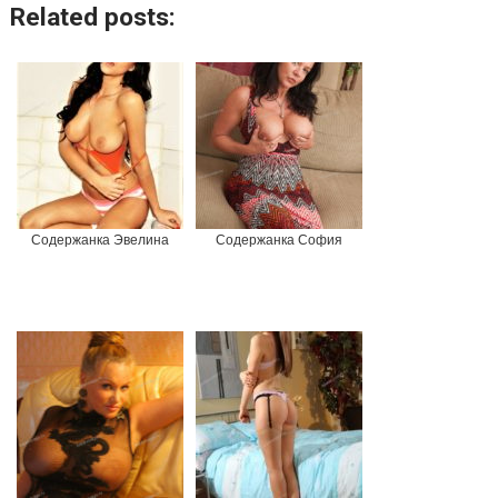
Related posts:
Содержанка Эвелина
Содержанка София