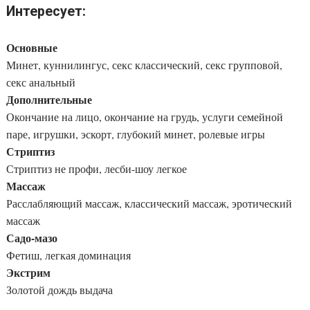
Интересует:
Основные
Минет, куннилингус, секс классический, секс групповой,
секс анальный
Дополнительные
Окончание на лицо, окончание на грудь, услуги семейной
паре, игрушки, эскорт, глубокий минет, ролевые игры
Стриптиз
Стриптиз не профи, лесби-шоу легкое
Массаж
Расслабляющий массаж, классический массаж, эротический
массаж
Садо-мазо
Фетиш, легкая доминация
Экстрим
Золотой дождь выдача