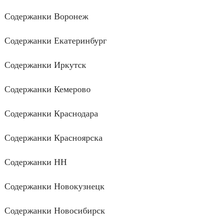
Содержанки Воронеж
Содержанки Екатеринбург
Содержанки Иркутск
Содержанки Кемерово
Содержанки Краснодара
Содержанки Красноярска
Содержанки НН
Содержанки Новокузнецк
Содержанки Новосибирск