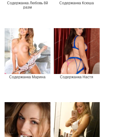
Содержанка Любовь 8й
Содержанка Ксюша
разм
Содержанка Марина
Содержанка Настя