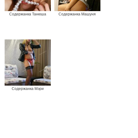
Содержанка Танюша
Содержанка Машуня
Содержанка Мэри