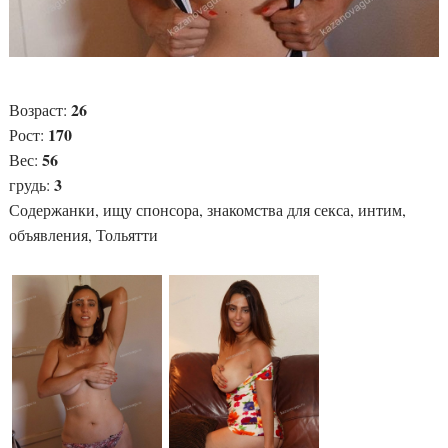
26
Возраст:
170
Рост:
56
Вес:
3
грудь:
Содержанки, ищу спонсора, знакомства для секса, интим,
объявления, Тольятти