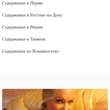
Содержанки в Перми
Содержанки в Ростове-на-Дону
Содержанки в Рязани
Содержанки в Тюмени
Содержанки во Владивостоке