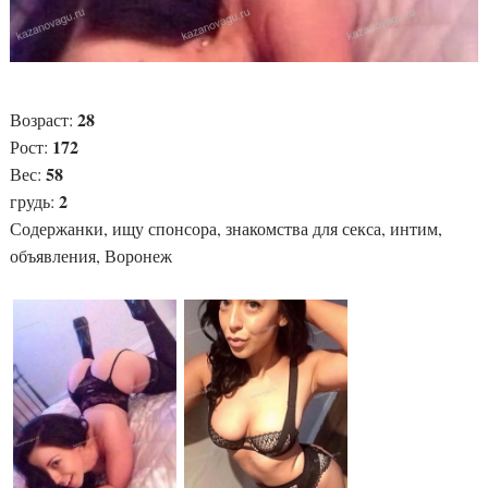
28
Возраст:
172
Рост:
58
Вес:
2
грудь:
Содержанки, ищу спонсора, знакомства для секса, интим,
объявления, Воронеж