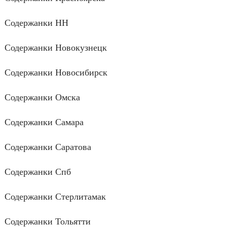
Содержанки НН
Содержанки Новокузнецк
Содержанки Новосибирск
Содержанки Омска
Содержанки Самара
Содержанки Саратова
Содержанки Спб
Содержанки Стерлитамак
Содержанки Тольятти