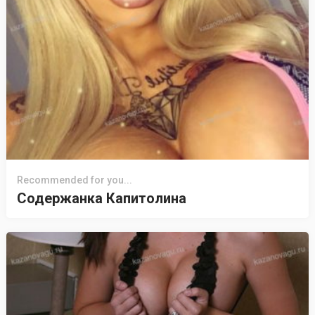
Recommended for you...
Содержанка Капитолина