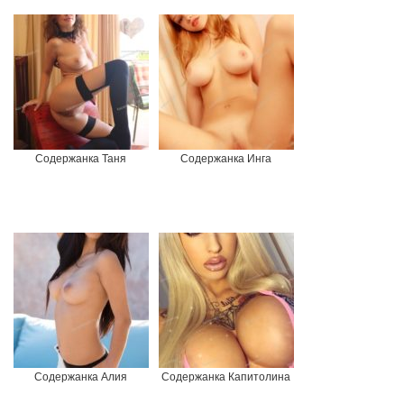
Содержанка Таня
Содержанка Инга
Содержанка Алия
Содержанка Капитолина