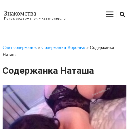
Знакомства
Поиск содержанок – kazanovagu.ru
Сайт содержанок
»
Содержанки Воронеж
»
Содержанка
Наташа
Содержанка Наташа