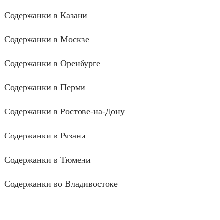
Содержанки в Казани
Содержанки в Москве
Содержанки в Оренбурге
Содержанки в Перми
Содержанки в Ростове-на-Дону
Содержанки в Рязани
Содержанки в Тюмени
Содержанки во Владивостоке