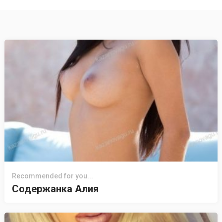
Recommended for you...
Содержанка Алия