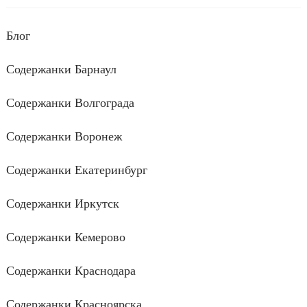
Блог
Содержанки Барнаул
Содержанки Волгограда
Содержанки Воронеж
Содержанки Екатеринбург
Содержанки Иркутск
Содержанки Кемерово
Содержанки Краснодара
Содержанки Красноярска