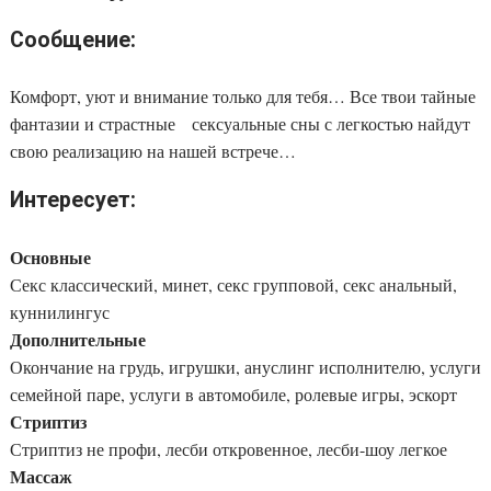
Сообщение:
Комфорт, уют и внимание только для тебя… Все твои тайные
фантазии и страстные сексуальные сны с легкостью найдут
свою реализацию на нашей встрече…
Интересует:
Основные
Секс классический, минет, секс групповой, секс анальный,
куннилингус
Дополнительные
Окончание на грудь, игрушки, ануслинг исполнителю, услуги
семейной паре, услуги в автомобиле, ролевые игры, эскорт
Стриптиз
Стриптиз не профи, лесби откровенное, лесби-шоу легкое
Массаж