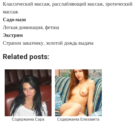
Классический массаж, расслабляющий массаж, эротический
массаж
Садо-мазо
Легкая доминация, фетиш
Экстрим
Страпон заказчику, золотой дождь выдача
Related posts:
Содержанка Сара
Содержанка Елизавета