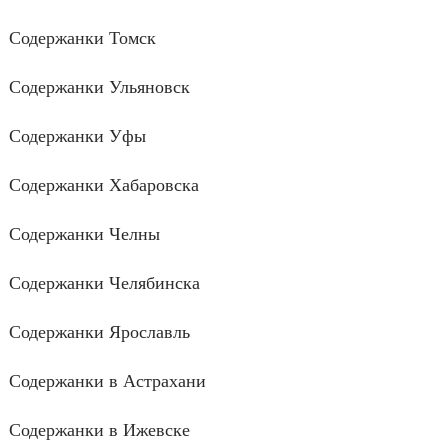
Содержанки Томск
Содержанки Ульяновск
Содержанки Уфы
Содержанки Хабаровска
Содержанки Челны
Содержанки Челябинска
Содержанки Ярославль
Содержанки в Астрахани
Содержанки в Ижевске