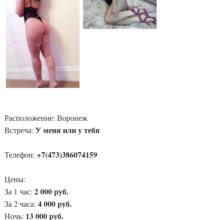
Расположение:
Воронеж
У меня или у тебя
Встреча:
+7(473)386074159
Телефон:
Цены:
2 000 руб.
За 1 час:
4 000 руб.
За 2 часа:
13 000 руб.
Ночь: