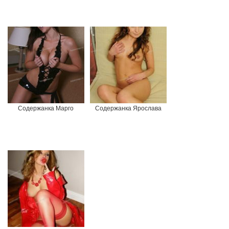
Содержанка Марго
Содержанка Ярослава